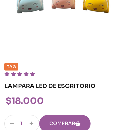
TAG
LAMPARA LED DE ESCRITORIO
$18.000
COMPRAR