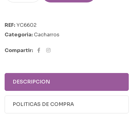
REF:
YC6602
Categoria:
Cacharros
Compartir:
DESCRIPCION
POLITICAS DE COMPRA