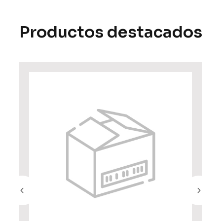
Productos destacados