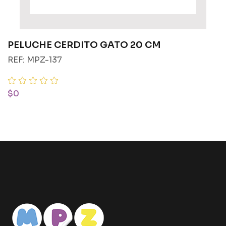
PELUCHE CERDITO GATO 20 CM
REF: MPZ-137
$0