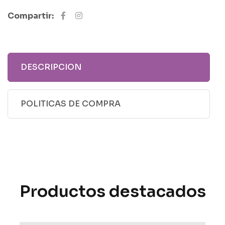
Compartir:
DESCRIPCION
POLITICAS DE COMPRA
Productos destacados